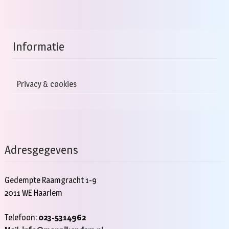
Informatie
Privacy & cookies
Adresgegevens
Gedempte Raamgracht 1-9
2011 WE Haarlem
Telefoon:
023-5314962