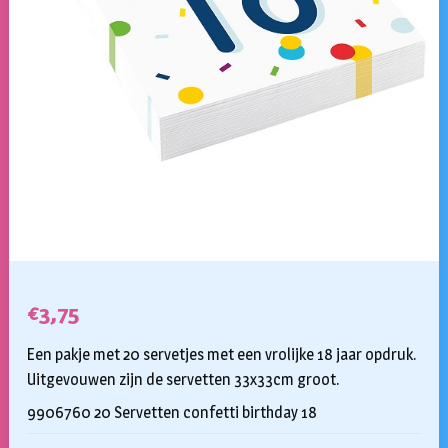
€
3,75
Een pakje met 20 servetjes met een vrolijke 18 jaar opdruk.
Uitgevouwen zijn de servetten 33x33cm groot.
9906760 20 Servetten confetti birthday 18