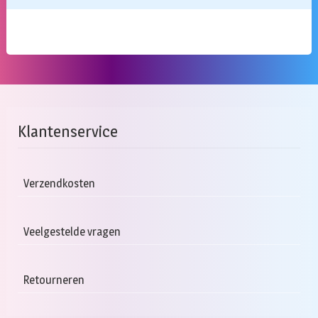
Klantenservice
Verzendkosten
Veelgestelde vragen
Retourneren