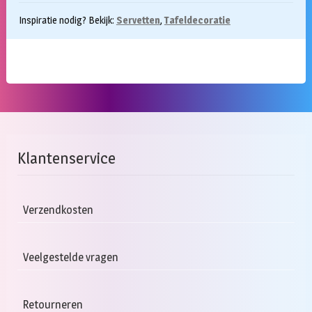
Inspiratie nodig? Bekijk:
Servetten
,
Tafeldecoratie
Klantenservice
Verzendkosten
Veelgestelde vragen
Retourneren