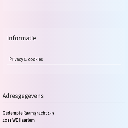
Informatie
Privacy & cookies
Adresgegevens
Gedempte Raamgracht 1-9
2011 WE Haarlem