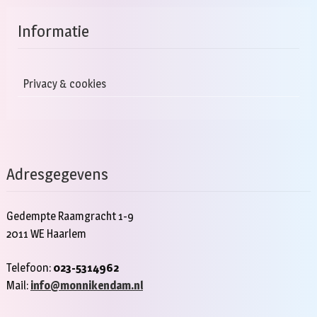
Informatie
Privacy & cookies
Adresgegevens
Gedempte Raamgracht 1-9
2011 WE Haarlem
Telefoon:
023-5314962
Mail:
info@monnikendam.nl