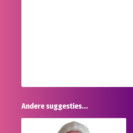
Andere suggesties…