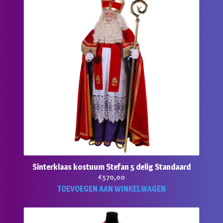
Sinterklaas kostuum Stefan 5 delig Standaard
€
570,00
TOEVOEGEN AAN WINKELWAGEN