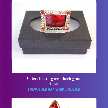
Sinterklaas ring rechthoek groot
€
5,50
TOEVOEGEN AAN WINKELWAGEN