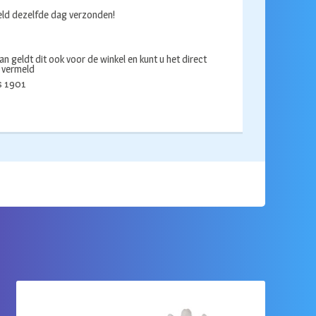
ld dezelfde dag verzonden!
an geldt dit ook voor de winkel en kunt u het direct
s vermeld
ds 1901