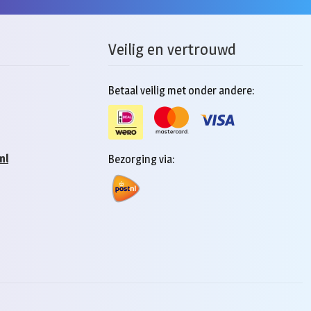
Veilig en vertrouwd
Betaal veilig met onder andere:
nl
Bezorging via: