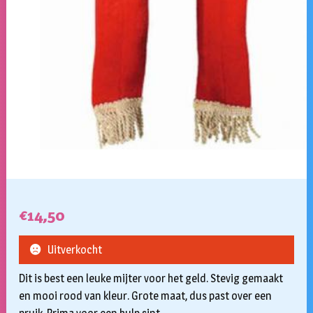
€
14,50
Uitverkocht
Dit is best een leuke mijter voor het geld. Stevig gemaakt
en mooi rood van kleur. Grote maat, dus past over een