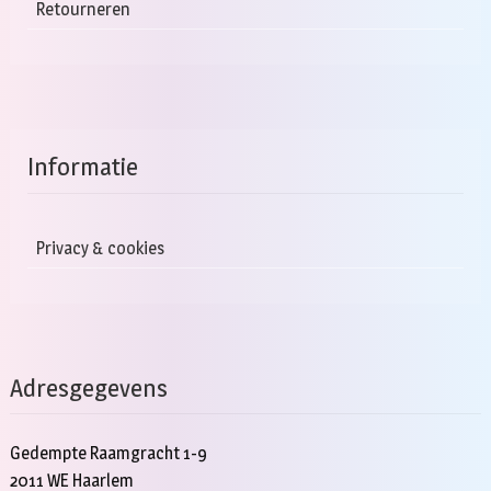
Retourneren
Informatie
Privacy & cookies
Adresgegevens
Gedempte Raamgracht 1-9
2011 WE Haarlem