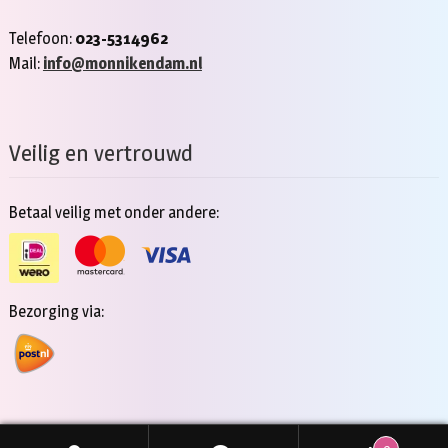
Telefoon:
023-5314962
Mail:
info@monnikendam.nl
Veilig en vertrouwd
Betaal veilig met onder andere:
Bezorging via: