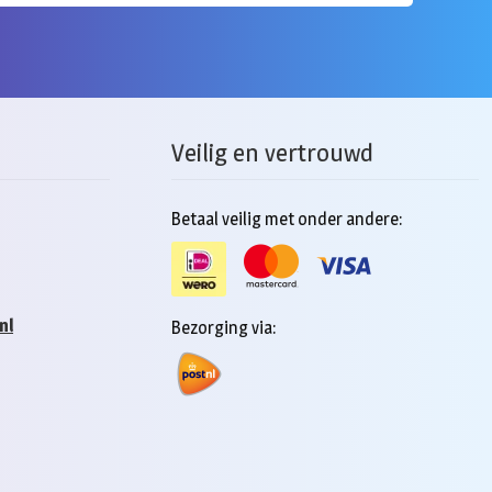
Veilig en vertrouwd
Betaal veilig met onder andere:
nl
Bezorging via: