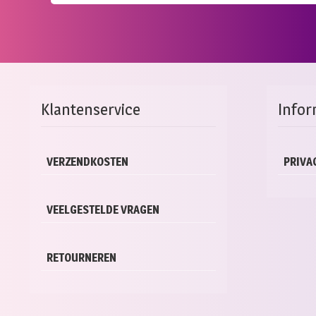
Klantenservice
Infor
VERZENDKOSTEN
PRIVA
VEELGESTELDE VRAGEN
RETOURNEREN