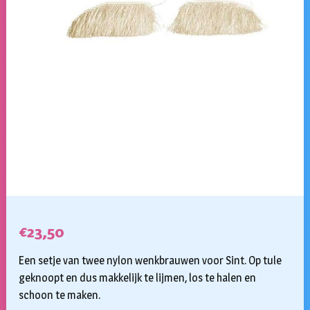
€
23,50
Een setje van twee nylon wenkbrauwen voor Sint. Op tule
geknoopt en dus makkelijk te lijmen, los te halen en
schoon te maken.