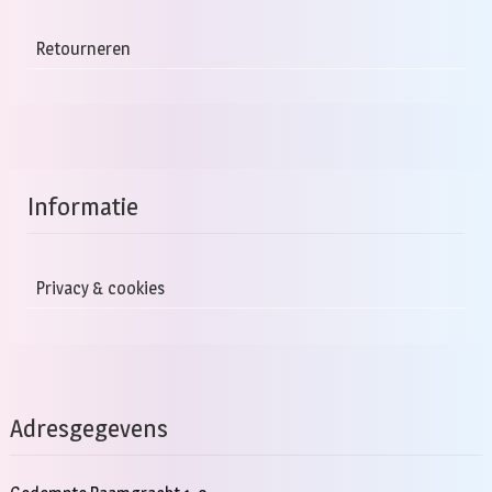
Retourneren
Informatie
Privacy & cookies
Adresgegevens