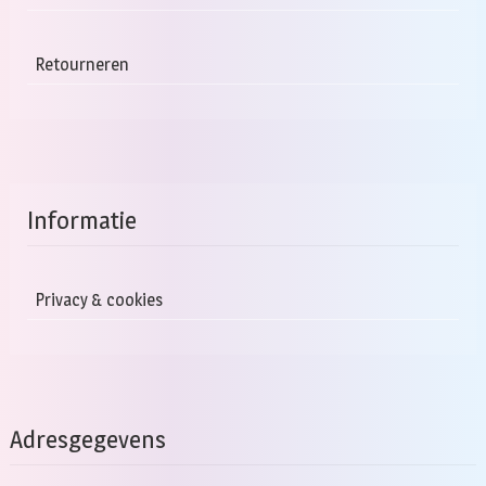
Retourneren
Informatie
Privacy & cookies
Adresgegevens