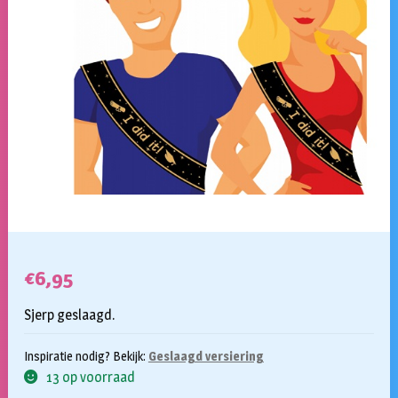
€
6,95
Sjerp geslaagd.
Inspiratie nodig? Bekijk:
Geslaagd versiering
13 op voorraad