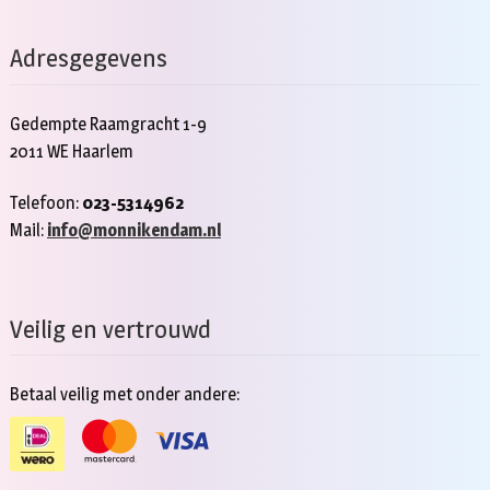
Adresgegevens
Gedempte Raamgracht 1-9
2011 WE Haarlem
Telefoon:
023-5314962
Mail:
info@monnikendam.nl
Veilig en vertrouwd
Betaal veilig met onder andere: