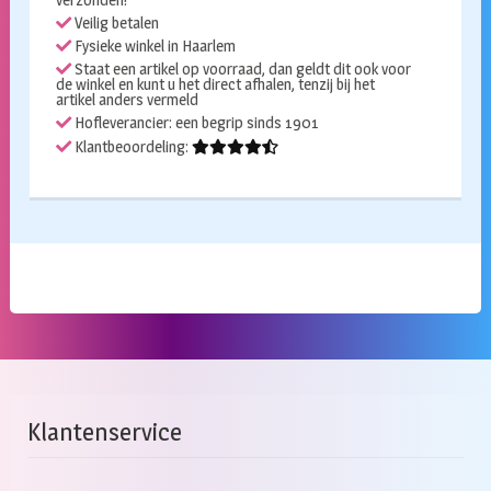
Veilig betalen
Fysieke winkel in Haarlem
Staat een artikel op voorraad, dan geldt dit ook voor
de winkel en kunt u het direct afhalen, tenzij bij het
artikel anders vermeld
Hofleverancier: een begrip sinds 1901
Klantbeoordeling:
Klantenservice