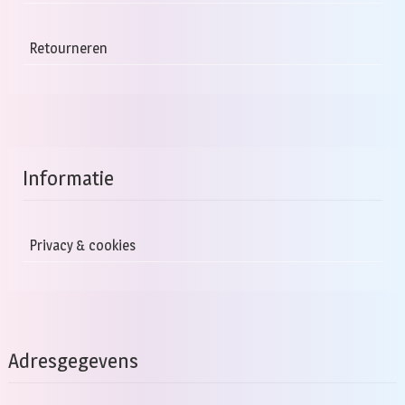
Retourneren
Informatie
Privacy & cookies
Adresgegevens