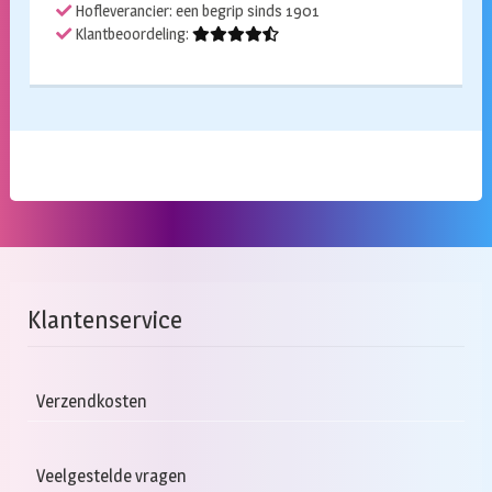
Hofleverancier: een begrip sinds 1901
Klantbeoordeling:
Klantenservice
Verzendkosten
Veelgestelde vragen