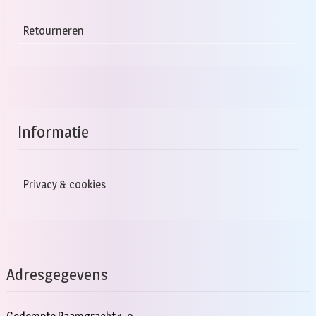
Retourneren
Informatie
Privacy & cookies
Adresgegevens