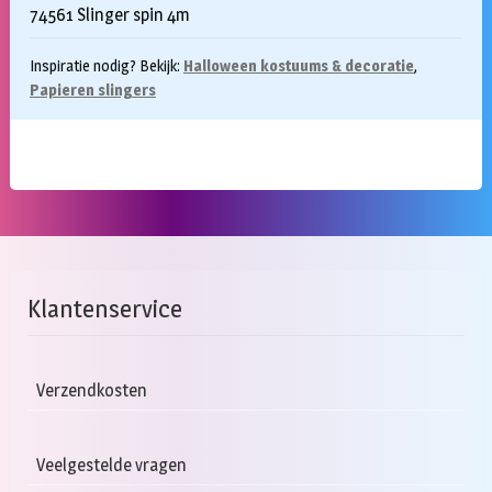
74561 Slinger spin 4m
Inspiratie nodig? Bekijk:
Halloween kostuums & decoratie
,
Papieren slingers
Klantenservice
Verzendkosten
Veelgestelde vragen