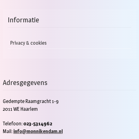
Informatie
Privacy & cookies
Adresgegevens
Gedempte Raamgracht 1-9
2011 WE Haarlem
Telefoon:
023-5314962
Mail:
info@monnikendam.nl