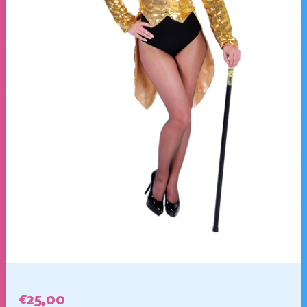
€
25,00