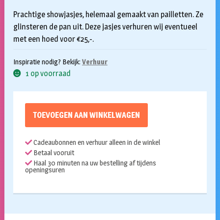
Prachtige showjasjes, helemaal gemaakt van pailletten. Ze
glinsteren de pan uit. Deze jasjes verhuren wij eventueel
met een hoed voor €25,-.
Inspiratie nodig? Bekijk:
Verhuur
1 op voorraad
TOEVOEGEN AAN WINKELWAGEN
Cadeaubonnen en verhuur alleen in de winkel
Betaal vooruit
Haal 30 minuten na uw bestelling af tijdens
openingsuren