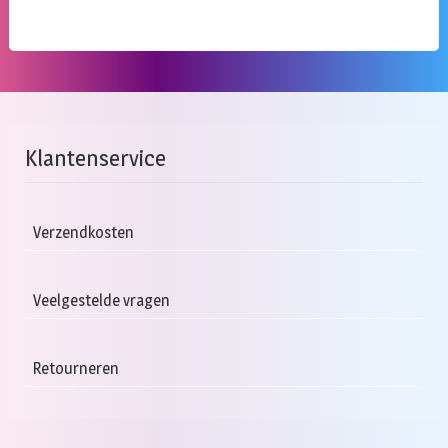
Klantenservice
Verzendkosten
Veelgestelde vragen
Retourneren