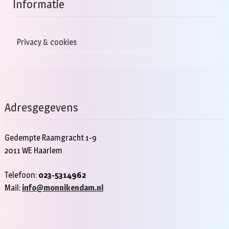
Informatie
Privacy & cookies
Adresgegevens
Gedempte Raamgracht 1-9
2011 WE Haarlem
Telefoon:
023-5314962
Mail:
info@monnikendam.nl