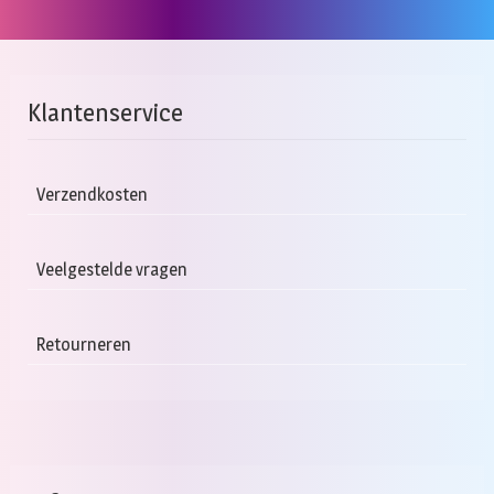
Klantenservice
Verzendkosten
Veelgestelde vragen
Retourneren