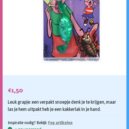
€
1,50
Leuk grapje: een verpakt snoepje denk je te krijgen, maar
las je hem uitpakt heb je een kakkerlak in je hand.
Inspiratie nodig? Bekijk:
Fop artikelen