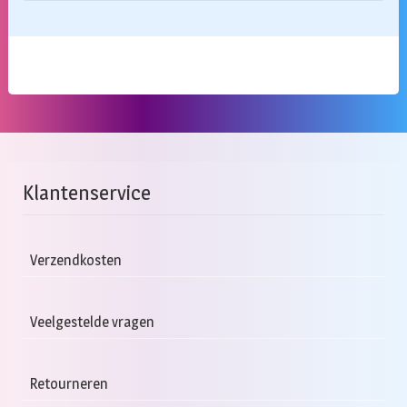
Klantenservice
Verzendkosten
Veelgestelde vragen
Retourneren