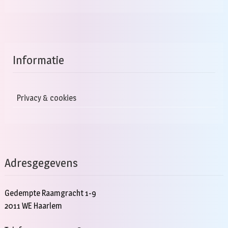
Informatie
Privacy & cookies
Adresgegevens
Gedempte Raamgracht 1-9
2011 WE Haarlem