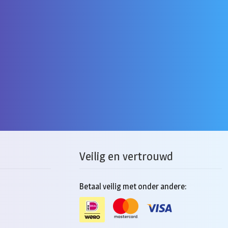
Veilig en vertrouwd
Betaal veilig met onder andere: