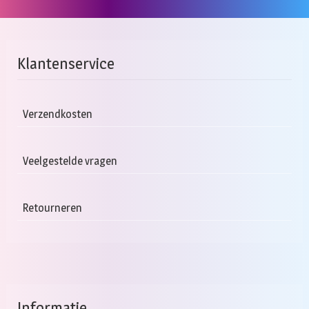
Klantenservice
Verzendkosten
Veelgestelde vragen
Retourneren
Informatie