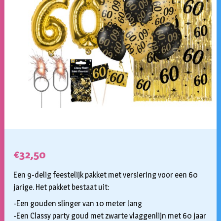
€
32,50
Een 9-delig feestelijk pakket met versiering voor een 60
jarige. Het pakket bestaat uit:
-Een gouden slinger van 10 meter lang
-Een Classy party goud met zwarte vlaggenlijn met 60 jaar