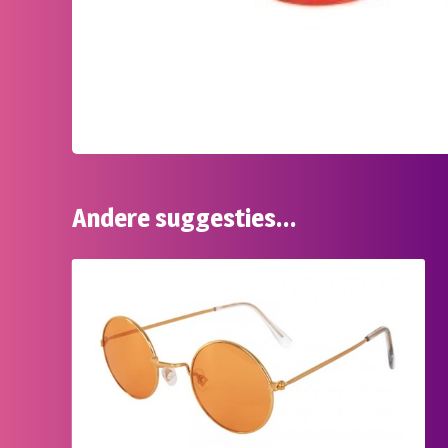
Andere suggesties…