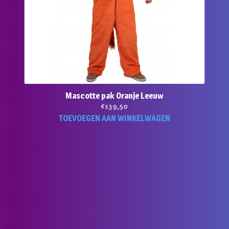
Mascotte pak Oranje Leeuw
€
139,50
TOEVOEGEN AAN WINKELWAGEN