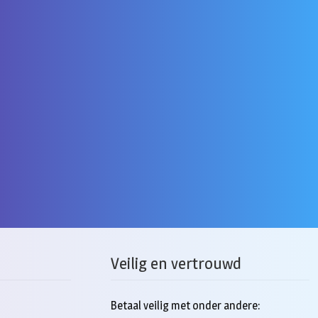
Veilig en vertrouwd
Betaal veilig met onder andere: