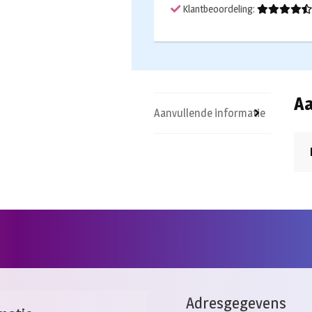
Klantbeoordeling:
Aa
Aanvullende informatie
Adresgegevens