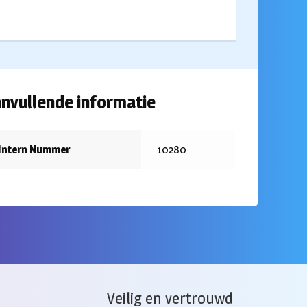
nvullende informatie
Intern Nummer
10280
Veilig en vertrouwd