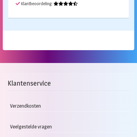
Klantbeoordeling:
Klantenservice
Verzendkosten
Veelgestelde vragen