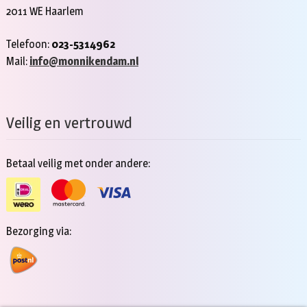
2011 WE Haarlem
Telefoon:
023-5314962
Mail:
info@monnikendam.nl
Veilig en vertrouwd
Betaal veilig met onder andere:
Bezorging via: