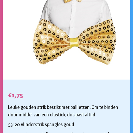
€
1,75
Leuke gouden strik bestikt met pailletten. Om te binden
door middel van een elastiek, dus past altijd.
53120 Vlinderstrik spangles goud