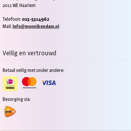
2011 WE Haarlem
Telefoon:
023-5314962
Mail:
info@monnikendam.nl
Veilig en vertrouwd
Betaal veilig met onder andere:
Bezorging via: