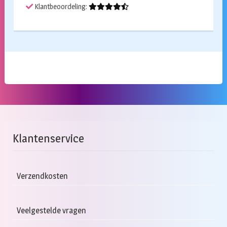
Klantbeoordeling:
Klantenservice
Verzendkosten
Veelgestelde vragen