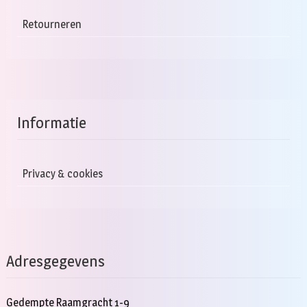
Retourneren
Informatie
Privacy & cookies
Adresgegevens
Gedempte Raamgracht 1-9