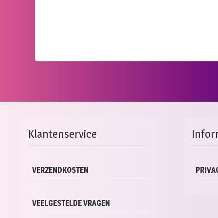
Klantenservice
Infor
VERZENDKOSTEN
PRIVA
VEELGESTELDE VRAGEN