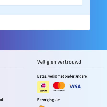
Veilig en vertrouwd
Betaal veilig met onder andere:
nl
Bezorging via: