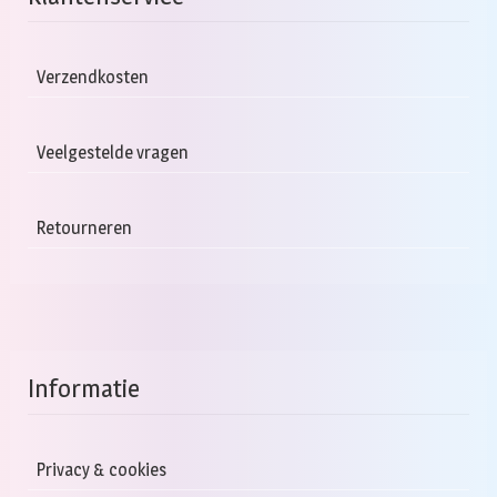
Verzendkosten
Veelgestelde vragen
Retourneren
Informatie
Privacy & cookies