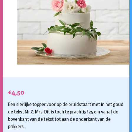
€
4,50
Een sierlijke topper voor op de bruidstaart met in het goud
de tekst Mr & Mrs. Dit is toch te prachtig! 25 cm vanaf de
bovenkant van de tekst tot aan de onderkant van de
prikkers.