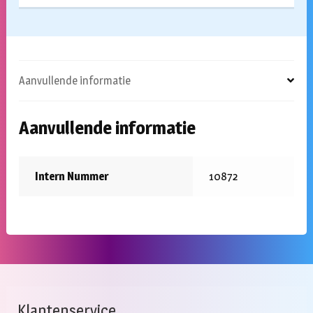
Aanvullende informatie
Aanvullende informatie
Intern Nummer
10872
Klantenservice