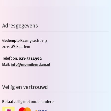
Adresgegevens
Gedempte Raamgracht 1-9
2011 WE Haarlem
Telefoon:
023-5314962
Mail:
info@monnikendam.nl
Veilig en vertrouwd
Betaal veilig met onder andere: