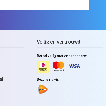
Veilig en vertrouwd
Betaal veilig met onder andere:
nl
Bezorging via: