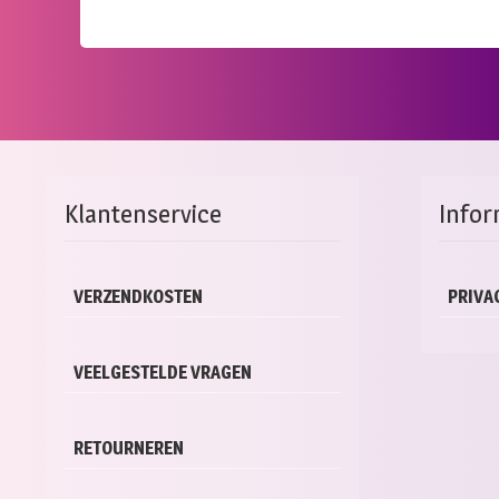
Klantenservice
Infor
VERZENDKOSTEN
PRIVA
VEELGESTELDE VRAGEN
RETOURNEREN