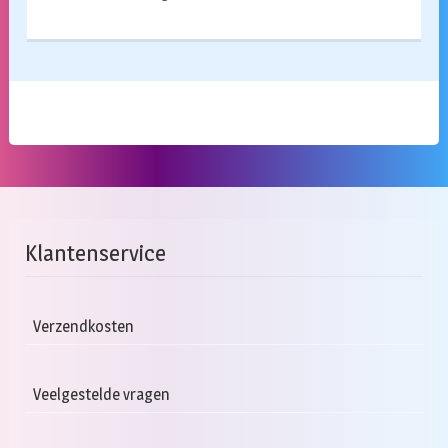
Klantenservice
Verzendkosten
Veelgestelde vragen