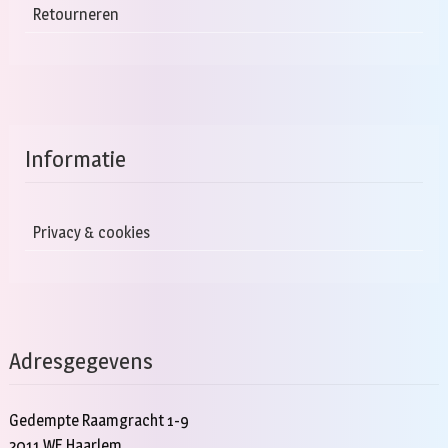
Retourneren
Informatie
Privacy & cookies
Adresgegevens
Gedempte Raamgracht 1-9
2011 WE Haarlem