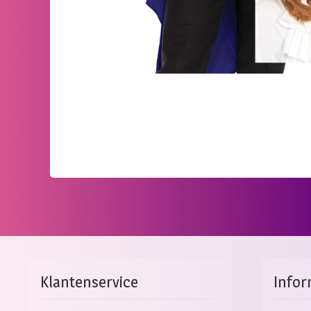
Klantenservice
Infor