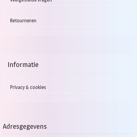
Retourneren
Informatie
Privacy & cookies
Adresgegevens