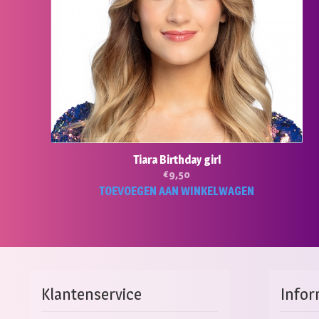
Tiara Birthday girl
€
9,50
TOEVOEGEN AAN WINKELWAGEN
Klantenservice
Infor