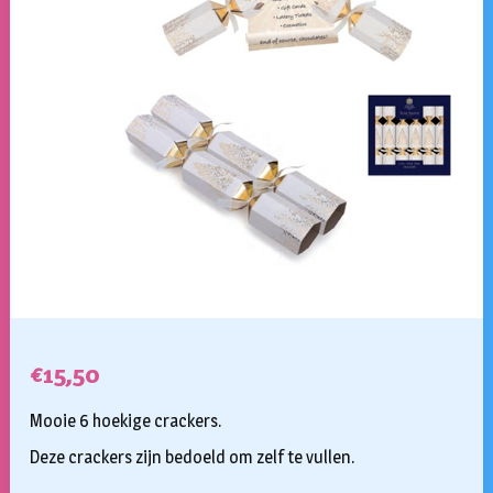
€
15,50
Mooie 6 hoekige crackers.
Deze crackers zijn bedoeld om zelf te vullen.