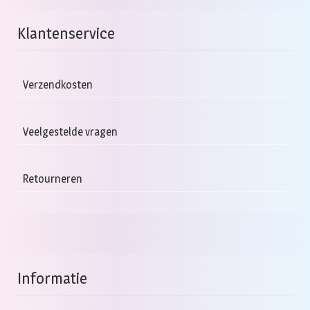
Klantenservice
Verzendkosten
Veelgestelde vragen
Retourneren
Informatie