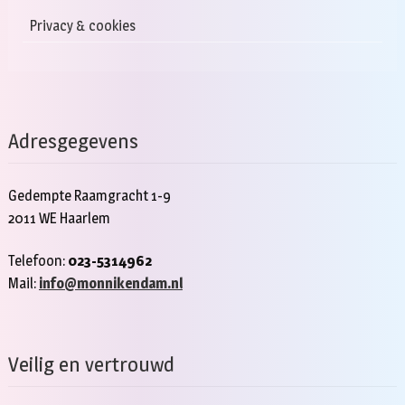
Privacy & cookies
Adresgegevens
Gedempte Raamgracht 1-9
2011 WE Haarlem
Telefoon:
023-5314962
Mail:
info@monnikendam.nl
Veilig en vertrouwd