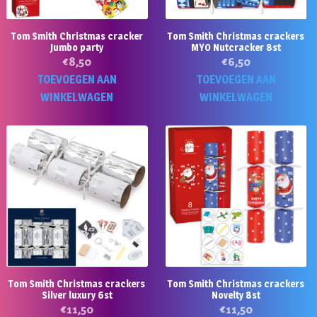
Tom Smith Christmas cracker
Tom Smith Christmas crackers
Jumbo party
MYO Nutcracker 8st
€
8,50
€
6,50
TOEVOEGEN AAN
TOEVOEGEN AAN
WINKELWAGEN
WINKELWAGEN
Tom Smith Christmas crackers
Tom Smith Christmas crackers
Silver luxury 6st
Novelty 8st
€
11,50
€
11,50