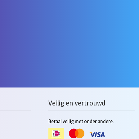
Veilig en vertrouwd
Betaal veilig met onder andere: