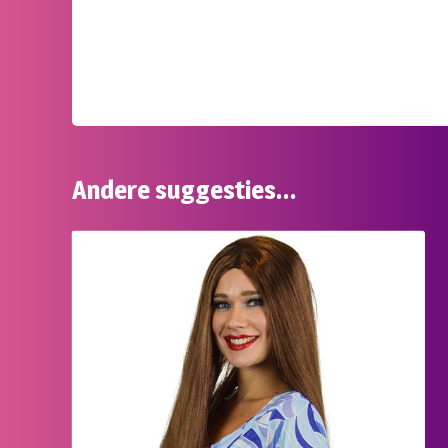
Andere suggesties…