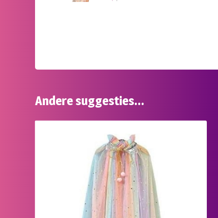
Andere suggesties…