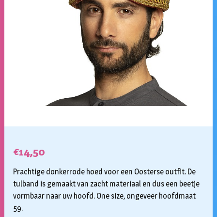
€
14,50
Prachtige donkerrode hoed voor een Oosterse outfit. De
tulband is gemaakt van zacht materiaal en dus een beetje
vormbaar naar uw hoofd. One size, ongeveer hoofdmaat
59.