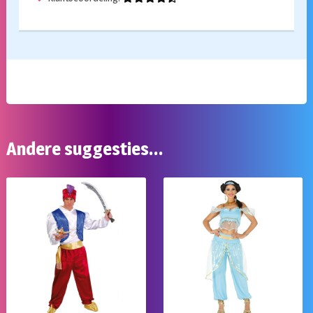
Andere suggesties…