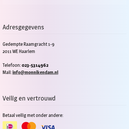
Adresgegevens
Gedempte Raamgracht 1-9
2011 WE Haarlem
Telefoon:
023-5314962
Mail:
info@monnikendam.nl
Veilig en vertrouwd
Betaal veilig met onder andere: