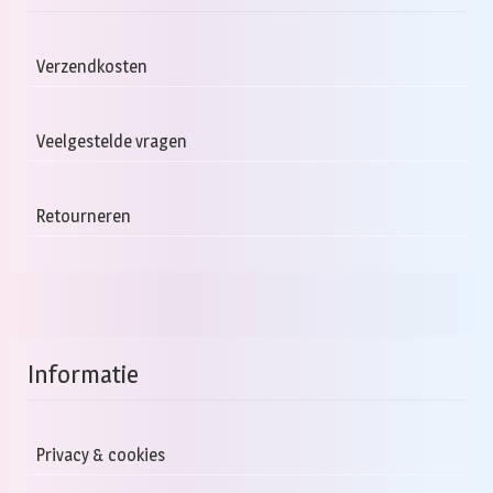
Verzendkosten
Veelgestelde vragen
Retourneren
Informatie
Privacy & cookies