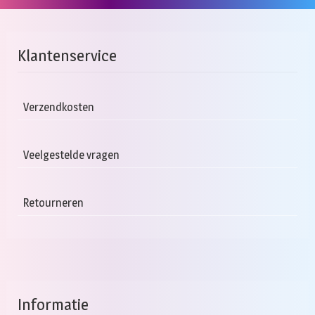
Klantenservice
Verzendkosten
Veelgestelde vragen
Retourneren
Informatie