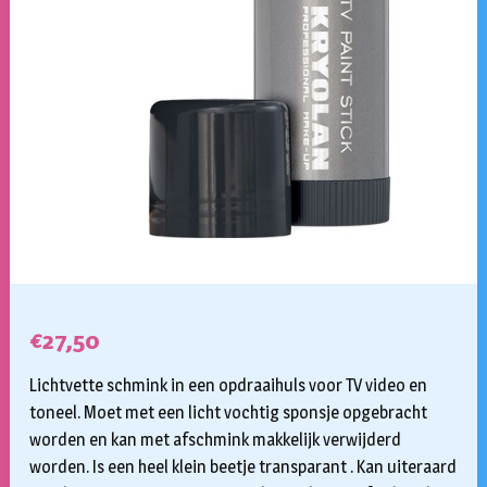
€
27,50
Lichtvette schmink in een opdraaihuls voor TV video en
toneel. Moet met een licht vochtig sponsje opgebracht
worden en kan met afschmink makkelijk verwijderd
worden. Is een heel klein beetje transparant . Kan uiteraard