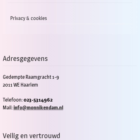
Privacy & cookies
Adresgegevens
Gedempte Raamgracht 1-9
2011 WE Haarlem
Telefoon:
023-5314962
Mail:
info@monnikendam.nl
Veilig en vertrouwd