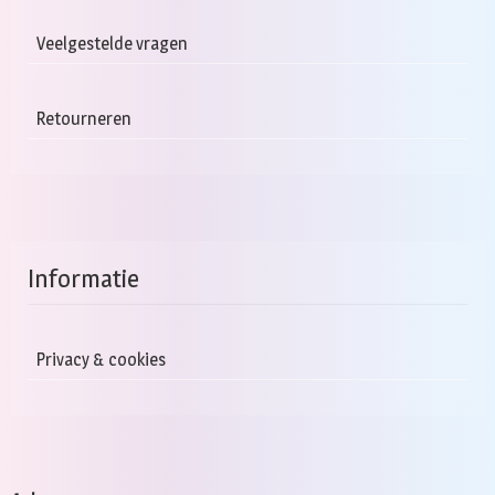
Veelgestelde vragen
Retourneren
Informatie
Privacy & cookies