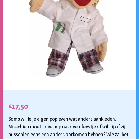
€
17,50
Soms wil je je eigen pop even wat anders aankleden.
Misschien moet jouw pop naar een feestje of wil hij of zij
misschien eens een ander voorkomen hebben? Wie zal het