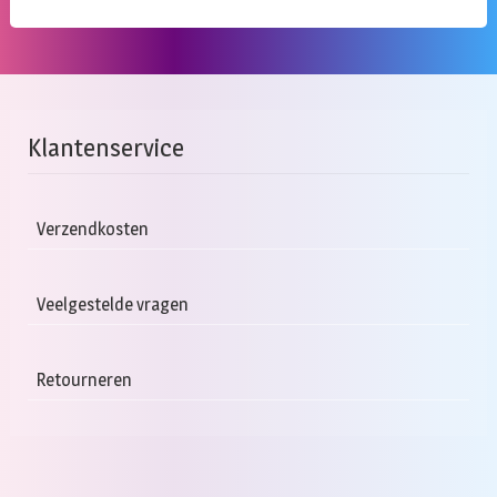
Klantenservice
Verzendkosten
Veelgestelde vragen
Retourneren