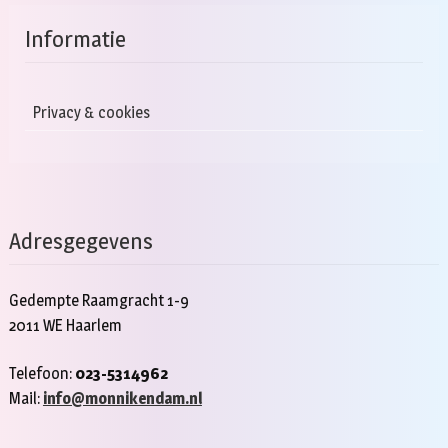
Informatie
Privacy & cookies
Adresgegevens
Gedempte Raamgracht 1-9
2011 WE Haarlem
Telefoon:
023-5314962
Mail:
info@monnikendam.nl