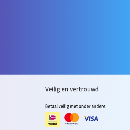
Veilig en vertrouwd
Betaal veilig met onder andere: