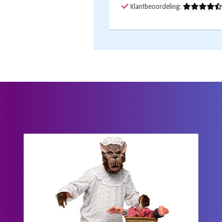
Klantbeoordeling: