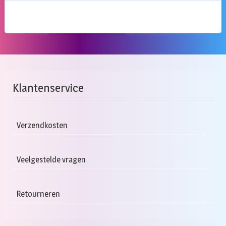
Klantenservice
Verzendkosten
Veelgestelde vragen
Retourneren