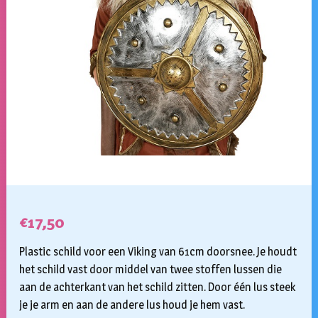
€
17,50
Plastic schild voor een Viking van 61cm doorsnee. Je houdt
het schild vast door middel van twee stoffen lussen die
aan de achterkant van het schild zitten. Door één lus steek
je je arm en aan de andere lus houd je hem vast.