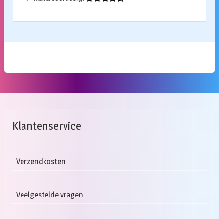
Klantenservice
Verzendkosten
Veelgestelde vragen