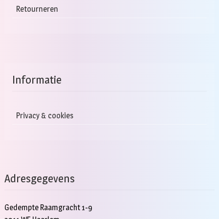
Retourneren
Informatie
Privacy & cookies
Adresgegevens
Gedempte Raamgracht 1-9