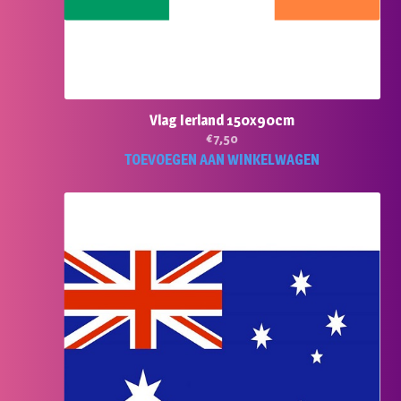
Vlag Ierland 150x90cm
€
7,50
TOEVOEGEN AAN WINKELWAGEN