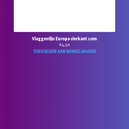
Vlaggenlijn Europa vierkant 10m
€
4,50
TOEVOEGEN AAN WINKELWAGEN