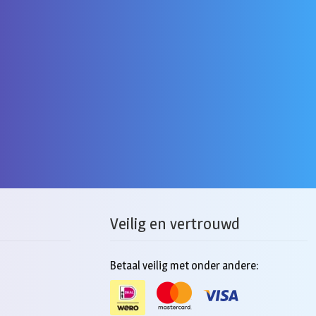
Veilig en vertrouwd
Betaal veilig met onder andere: