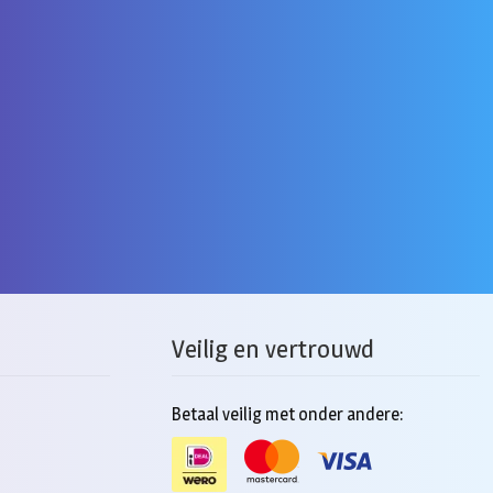
Veilig en vertrouwd
Betaal veilig met onder andere: