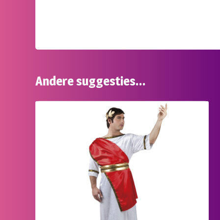
Andere suggesties…