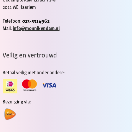
2011 WE Haarlem
Telefoon:
023-5314962
Mail:
info@monnikendam.nl
Veilig en vertrouwd
Betaal veilig met onder andere:
Bezorging via: