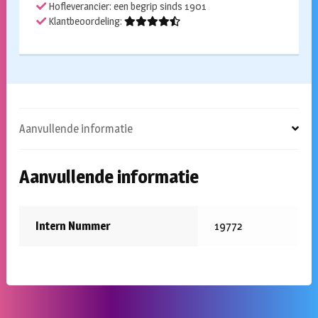
Hofleverancier: een begrip sinds 1901
Klantbeoordeling:
Aanvullende informatie
Aanvullende informatie
Intern Nummer
19772