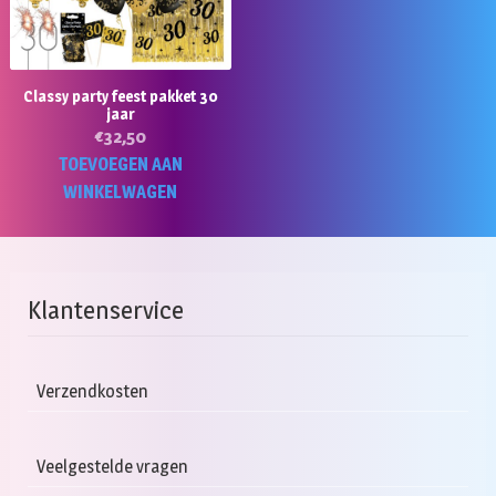
Classy party feest pakket 30
jaar
€
32,50
TOEVOEGEN AAN
WINKELWAGEN
Klantenservice
Verzendkosten
Veelgestelde vragen