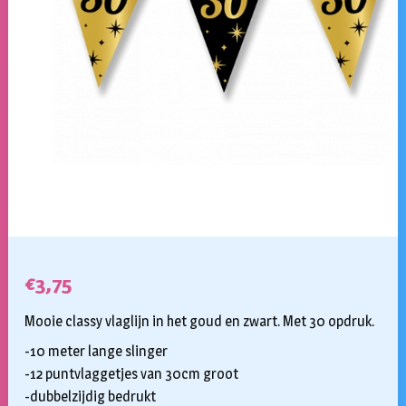
€
3,75
Mooie classy vlaglijn in het goud en zwart. Met 30 opdruk.
-10 meter lange slinger
-12 puntvlaggetjes van 30cm groot
-dubbelzijdig bedrukt