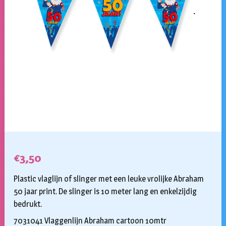
€
3,50
Plastic vlaglijn of slinger met een leuke vrolijke Abraham
50 jaar print. De slinger is 10 meter lang en enkelzijdig
bedrukt.
7031041 Vlaggenlijn Abraham cartoon 10mtr