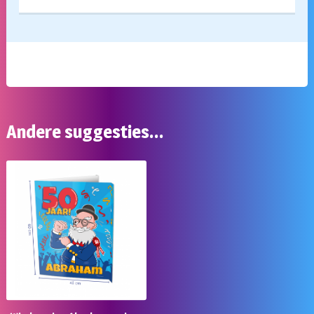
Andere suggesties…