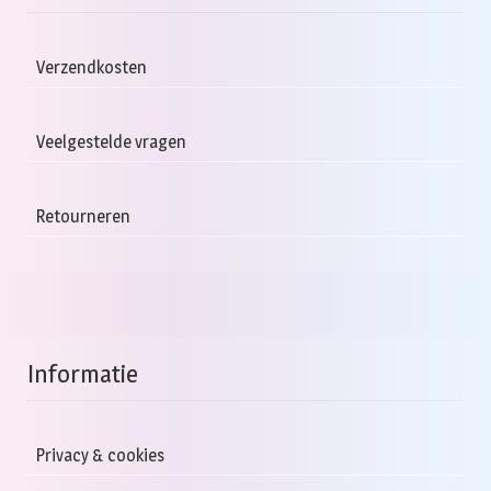
Verzendkosten
Veelgestelde vragen
Retourneren
Informatie
Privacy & cookies