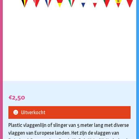
€
2,50
Uitverkocht
Plastic vlaggenlijn of slinger van 5 meter lang met diverse
vlaggen van Europese landen. Het zijn de vlaggen van