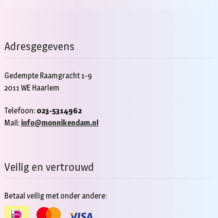
Adresgegevens
Gedempte Raamgracht 1-9
2011 WE Haarlem
Telefoon:
023-5314962
Mail:
info@monnikendam.nl
Veilig en vertrouwd
Betaal veilig met onder andere: