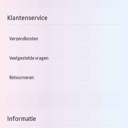
Klantenservice
Verzendkosten
Veelgestelde vragen
Retourneren
Informatie