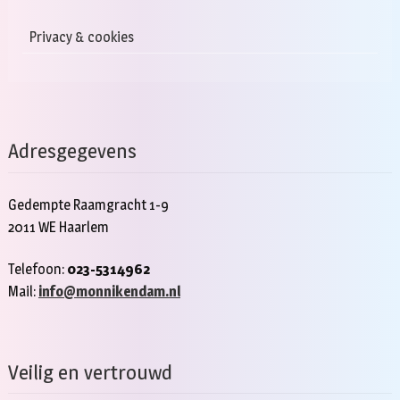
Privacy & cookies
Adresgegevens
Gedempte Raamgracht 1-9
2011 WE Haarlem
Telefoon:
023-5314962
Mail:
info@monnikendam.nl
Veilig en vertrouwd