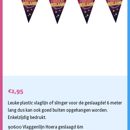
€
2,95
Leuke plastic vlaglijn of slinger voor de geslaagde! 6 meter
lang dus kan ook goed buiten opgehangen worden.
Enkelzijdig bedrukt.
90600 Vlaggenlijn Hoera geslaagd 6m