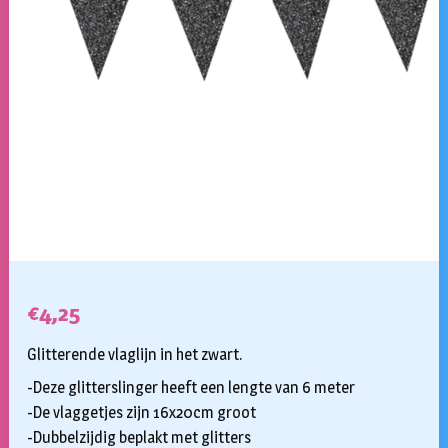
€
4,25
Glitterende vlaglijn in het zwart.
-Deze glitterslinger heeft een lengte van 6 meter
-De vlaggetjes zijn 16x20cm groot
-Dubbelzijdig beplakt met glitters