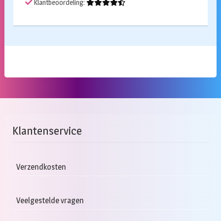
Klantbeoordeling:
Klantenservice
Verzendkosten
Veelgestelde vragen