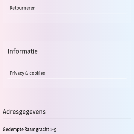
Retourneren
Informatie
Privacy & cookies
Adresgegevens
Gedempte Raamgracht 1-9