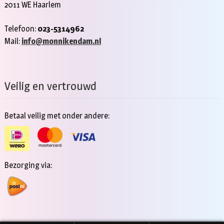
2011 WE Haarlem
Telefoon:
023-5314962
Mail:
info@monnikendam.nl
Veilig en vertrouwd
Betaal veilig met onder andere:
Bezorging via: