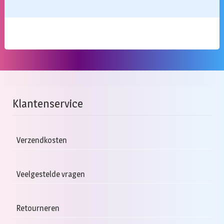
Klantenservice
Verzendkosten
Veelgestelde vragen
Retourneren