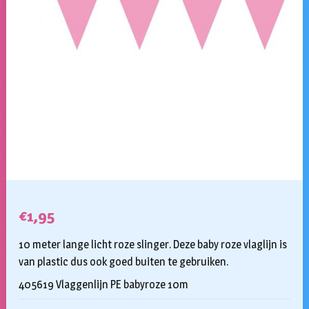
€
1,95
10 meter lange licht roze slinger. Deze baby roze vlaglijn is
van plastic dus ook goed buiten te gebruiken.
405619 Vlaggenlijn PE babyroze 10m