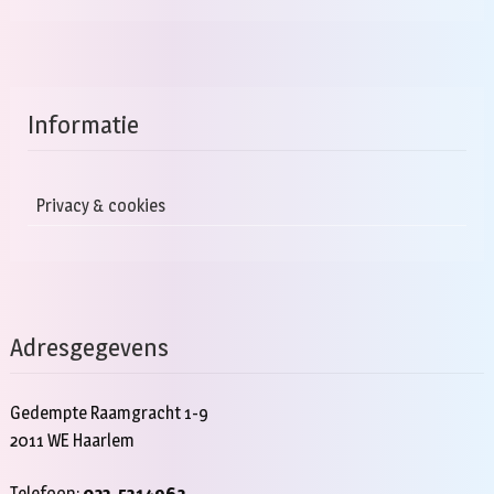
Informatie
Privacy & cookies
Adresgegevens
Gedempte Raamgracht 1-9
2011 WE Haarlem
Telefoon:
023-5314962