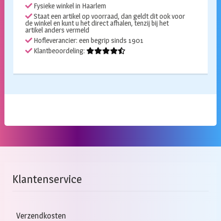
Fysieke winkel in Haarlem
Staat een artikel op voorraad, dan geldt dit ook voor
de winkel en kunt u het direct afhalen, tenzij bij het
artikel anders vermeld
Hofleverancier: een begrip sinds 1901
Klantbeoordeling:
Klantenservice
Verzendkosten