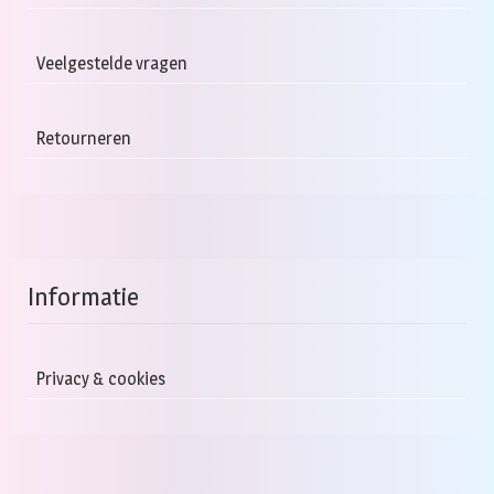
Veelgestelde vragen
Retourneren
Informatie
Privacy & cookies