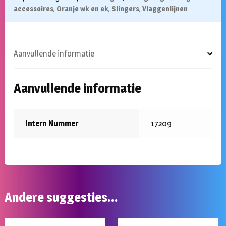
accessoires
,
Oranje wk en ek
,
Slingers
,
Vlaggenlijnen
Aanvullende informatie
Aanvullende informatie
Intern Nummer
17209
Andere suggesties…