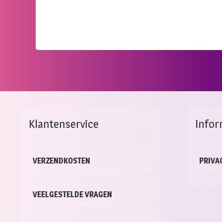
Klantenservice
Infor
VERZENDKOSTEN
PRIVA
VEELGESTELDE VRAGEN