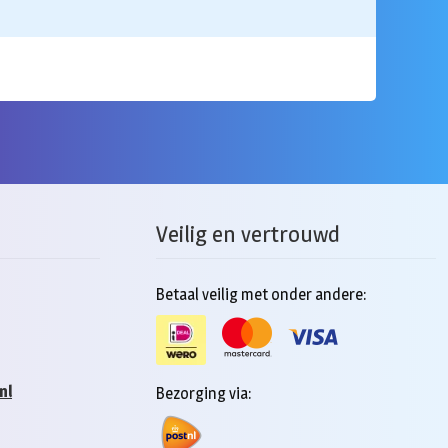
Veilig en vertrouwd
Betaal veilig met onder andere:
nl
Bezorging via: