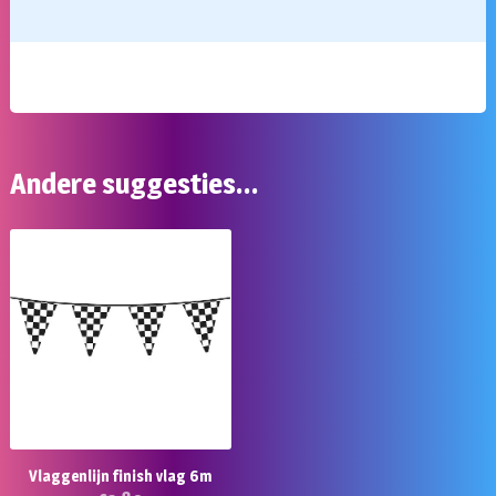
Andere suggesties…
Vlaggenlijn finish vlag 6m