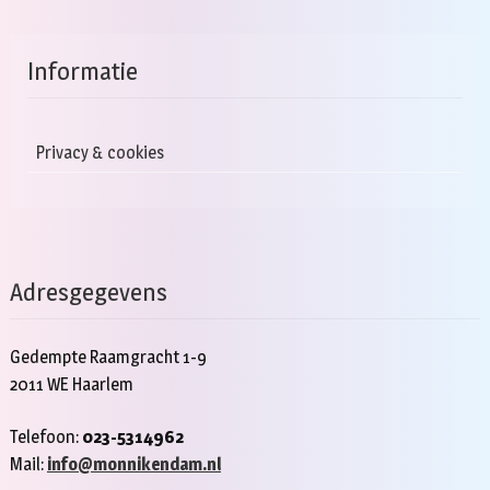
Informatie
Privacy & cookies
Adresgegevens
Gedempte Raamgracht 1-9
2011 WE Haarlem
Telefoon:
023-5314962
Mail:
info@monnikendam.nl