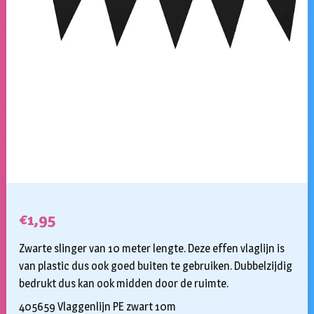
€
1,95
Zwarte slinger van 10 meter lengte. Deze effen vlaglijn is
van plastic dus ook goed buiten te gebruiken. Dubbelzijdig
bedrukt dus kan ook midden door de ruimte.
405659 Vlaggenlijn PE zwart 10m